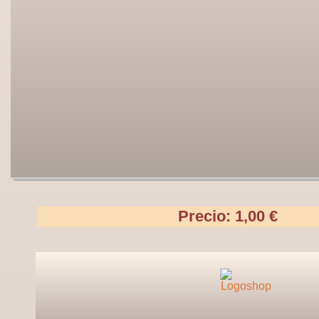
Precio: 1,00 €