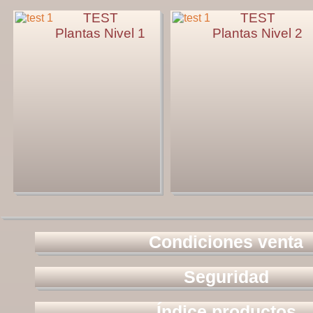
TEST
TEST
Plantas Nivel 1
Plantas Nivel 2
Condiciones venta
Seguridad
Índice productos