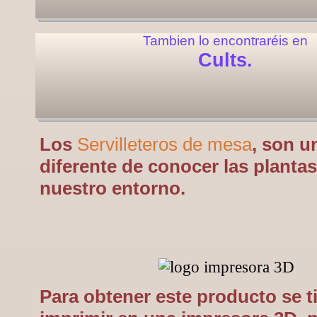
Tambien lo encontraréis en
Cults.
Los
Servilleteros de mesa
, son u
diferente de conocer las planta
nuestro entorno.
Para obtener este producto se t