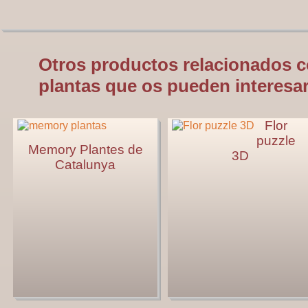
Otros productos relacionados c
plantas que os pueden interesar
Flor
puzzle
Memory Plantes de
3D
Catalunya