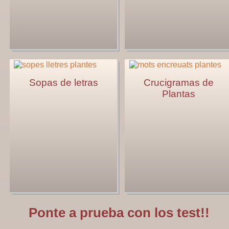
Sopas de letras
Crucigramas de
Plantas
Ponte a prueba con los test!!