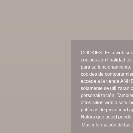
COOKIES. Esta web sola
cookies con finalidad té
para su funcionamiento, 
cookies de comportamient
accede a la tienda ANH
solamente se utilizaran 
personalización. Tambie
otros sitios web o servic
políticas de privacidad
Natura que usted puede 
Mas información de las c