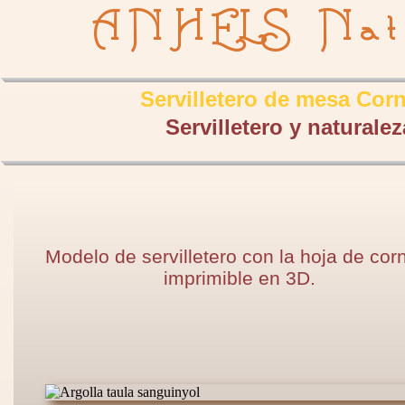
ANHELS Nat
Servilletero de mesa Cor
Servilletero y naturalez
Modelo de servilletero con la hoja de cor
imprimible en 3D.