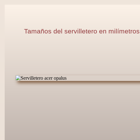
Tamaños del servilletero en milímetros