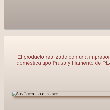
El producto realizado con una impreso
doméstica tipo Prusa y filamento de PL