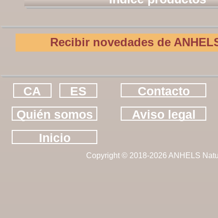
Recibir novedades de ANHELS
CA
ES
Contacto
Quién somos
Aviso legal
Inicio
Copyright © 2018-2026 ANHELS Natu