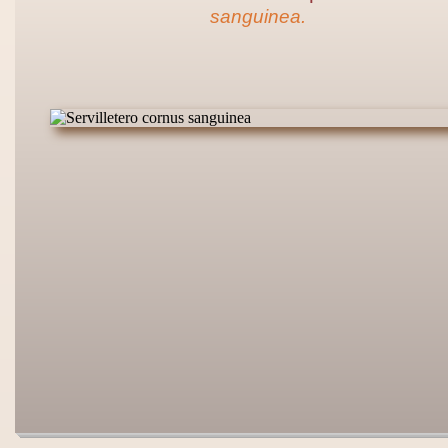
sanguinea.