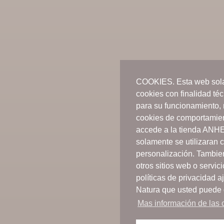
COOKIES. Esta web sola
cookies con finalidad té
para su funcionamiento, 
cookies de comportamient
accede a la tienda ANH
solamente se utilizaran 
personalización. Tambie
otros sitios web o servic
políticas de privacidad
Natura que usted puede 
Mas información de las c