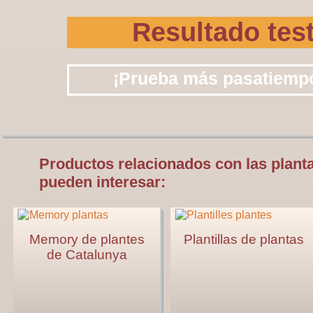
Productos relacionados con las plant
pueden interesar:
Memory de plantes
Plantillas de plantas
de Catalunya