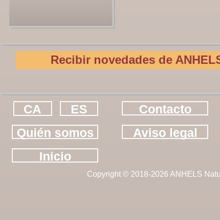
Recibir novedades de ANHELS
CA
ES
Contacto
Quién somos
Aviso legal
Inicio
Copyright © 2018-2026 ANHELS Natu