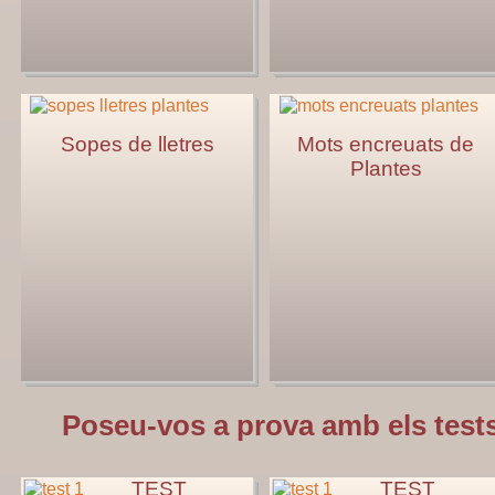
Sopes de lletres
Mots encreuats de
Plantes
Poseu-vos a prova amb els tests
TEST
TEST