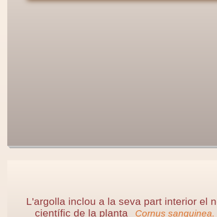
L'argolla inclou a la seva part interior el
científic de la planta
Cornus sanguinea.