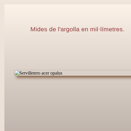
Mides de l'argolla en mil·límetres.