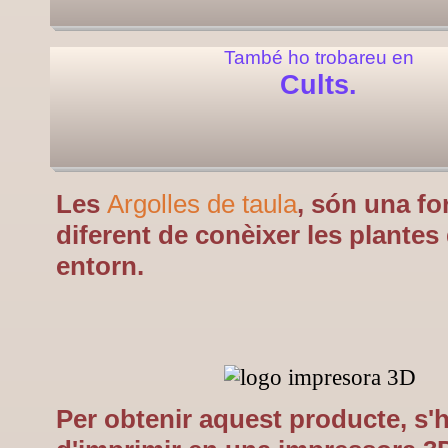
També ho trobareu en
Cults.
Les
Argolles de taula
, són una f
diferent de conèixer les plantes
entorn.
Per obtenir aquest producte, s'