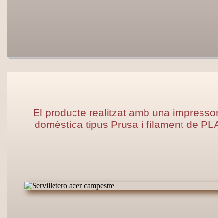
El producte realitzat amb una impresso
domèstica tipus Prusa i filament de PL