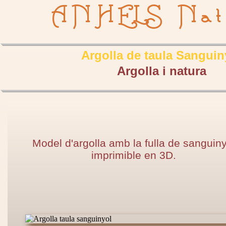
ANHELS Nat
Argolla de taula Sanguin
Argolla i natura
Model d'argolla amb la fulla de sanguiny
imprimible en 3D.