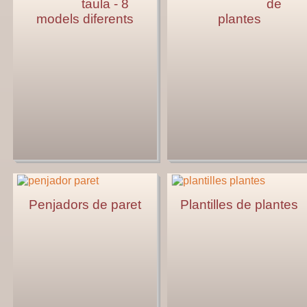
taula - 8
de
models diferents
plantes
Penjadors de paret
Plantilles de plantes