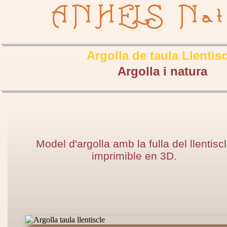
ANHELS Nat
Argolla de taula Llentisc
Argolla i natura
Model d'argolla amb la fulla del llentisc
imprimible en 3D.