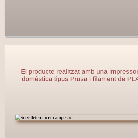
El producte realitzat amb una impresso
domèstica tipus Prusa i filament de PL