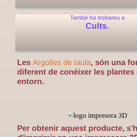
També ho trobareu a
Cults.
Les
Argolles de taula
, són una f
diferent de conèixer les plantes
entorn.
Per obtenir aquest producte, s'