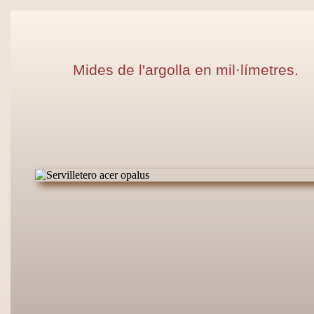
Mides de l'argolla en mil·límetres.