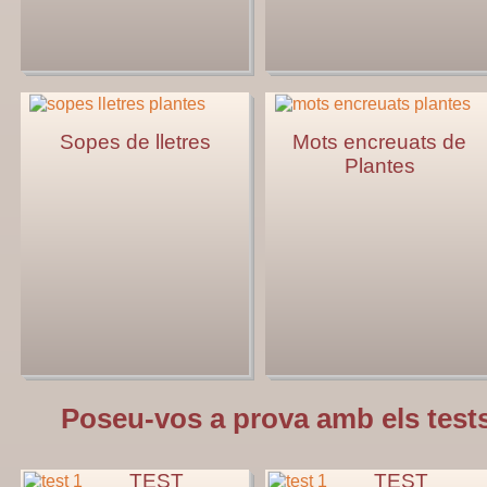
Sopes de lletres
Mots encreuats de
Plantes
Poseu-vos a prova amb els tests
TEST
TEST