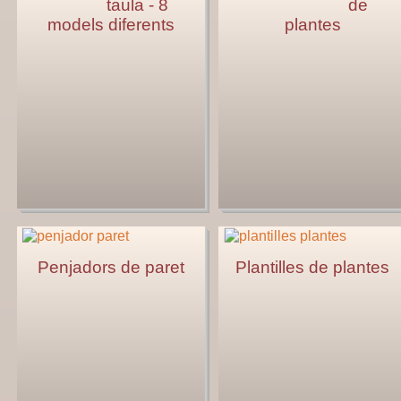
taula - 8
de
models diferents
plantes
Penjadors de paret
Plantilles de plantes