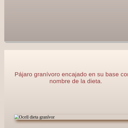
Pájaro granívoro encajado en su base co
nombre de la dieta.