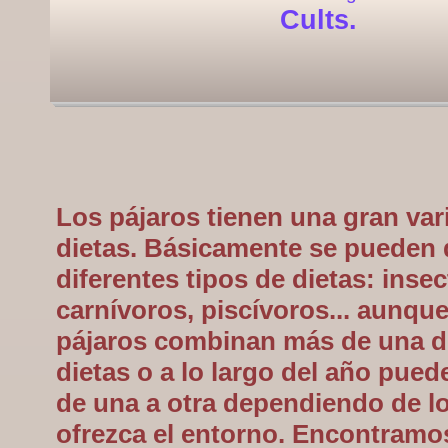
Cults.
Los pájaros tienen una gran var
dietas. Básicamente se pueden d
diferentes tipos de dietas: insec
carnívoros, piscívoros... aunq
pájaros combinan más de una d
dietas o a lo largo del año pue
de una a otra dependiendo de lo
ofrezca el entorno. Encontramo