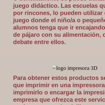
juego didáctico. Las escuelas q
por rincones, lo pueden utiliza
juego donde el niño/a o pequeñ
alumnos tenga que ir encajando
de pájaro con su alimentación,
debate entre ellos.
Para obtener estos productos s
que imprimir en una impressora
imprimirlo o encargar la impres
empresa que ofrezca este servici