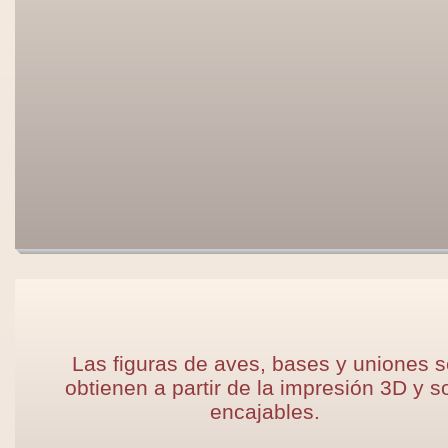
Las figuras de aves, bases y uniones 
obtienen a partir de la impresión 3D y s
encajables.