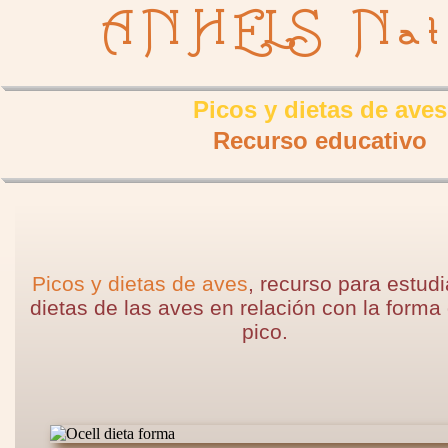
ANHELS Nat
Picos y dietas de aves
Recurso educativo
Picos y dietas de aves
, recurso para estudi
dietas de las aves en relación con la forma
pico.