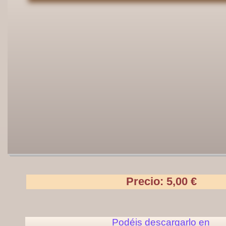
Precio: 5,00 €
Podéis descargarlo en