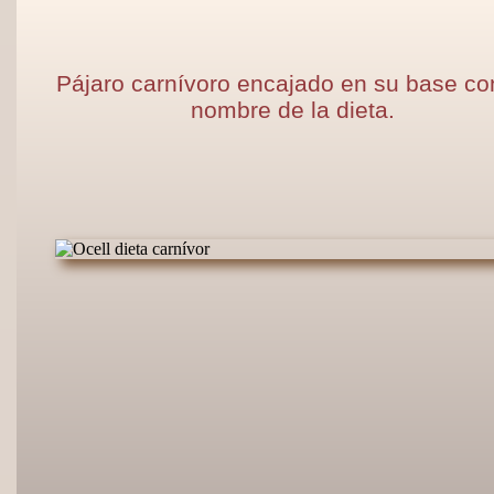
Pájaro carnívoro encajado en su base co
nombre de la dieta.