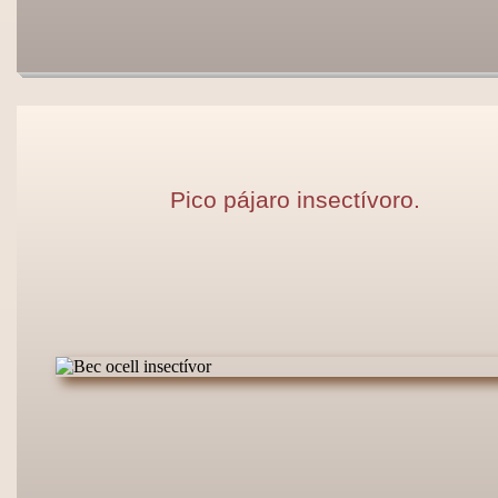
Pico pájaro insectívoro.