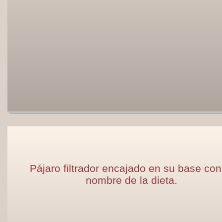
Pájaro filtrador encajado en su base con
nombre de la dieta.