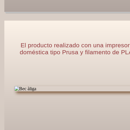
El producto realizado con una impreso
doméstica tipo Prusa y filamento de PL