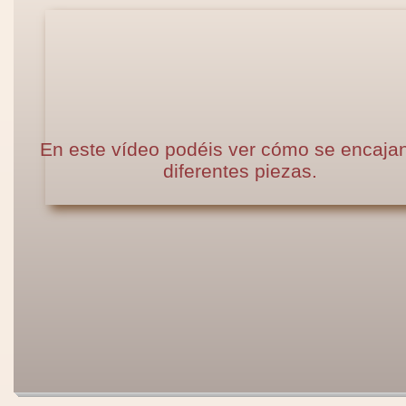
En este vídeo podéis ver cómo se encajan
diferentes piezas.