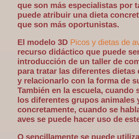
que son más especialistas por ta
puede atribuir una dieta concret
que son más oportunistas.
El modelo 3D
Picos y dietas de a
recurso didáctico que puede ser
introducción de un taller de c
para tratar las diferentes dietas
y relacionarlo con la forma de s
También en la escuela, cuando 
los diferentes grupos animales
concretamente, cuando se habla
aves se puede hacer uso de este
O sencillamente se puede utiliz