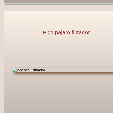
Pico pájaro filtrador.