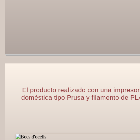
El producto realizado con una impreso
doméstica tipo Prusa y filamento de PL