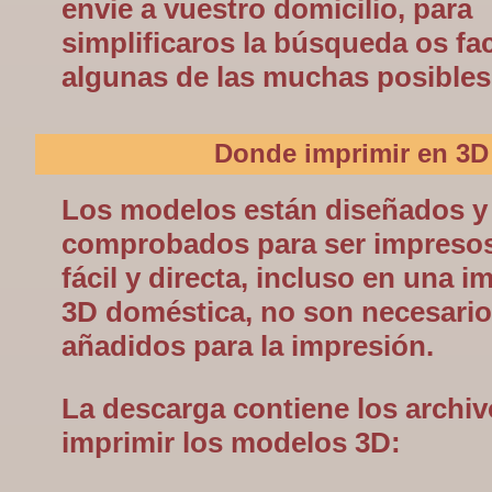
envie a vuestro domicilio, para
simplificaros la búsqueda os fa
algunas de las muchas posibles
Donde imprimir en 3D
Los modelos están diseñados y
comprobados para ser impreso
fácil y directa, incluso en una 
3D doméstica, no son necesario
añadidos para la impresión.
La descarga contiene los archiv
imprimir los modelos 3D: