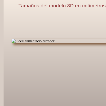
Tamaños del modelo 3D en milímetros