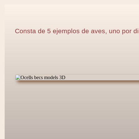
Consta de 5 ejemplos de aves, uno por di