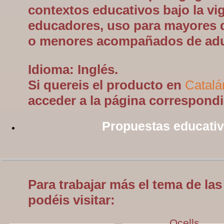
contextos educativos bajo la vig
educadores, uso para mayores 
o menores acompañados de adu
Idioma: Inglés.
Si quereis el producto en
Catalá
acceder a la página correspondi
Propuestas educati
Para trabajar más el tema de las
podéis visitar:
Ocells