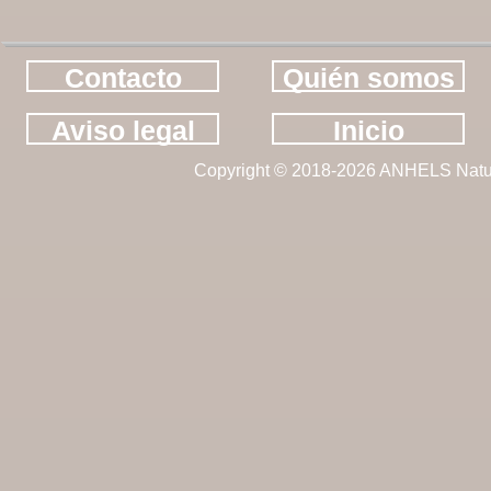
Contacto
Quién somos
Aviso legal
Inicio
Copyright © 2018-2026 ANHELS Natu