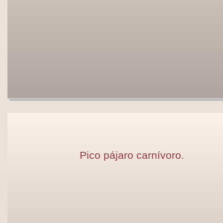
Pico pájaro carnívoro.