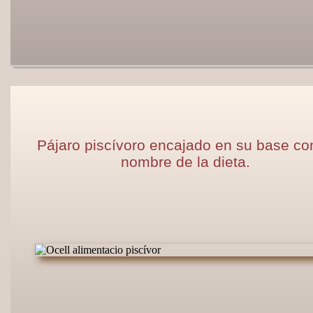
Pájaro piscívoro encajado en su base con
nombre de la dieta.