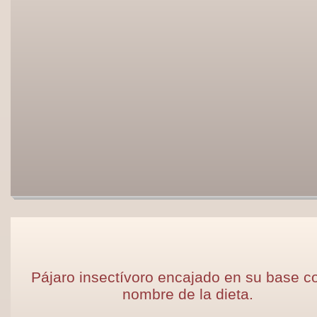
Pájaro insectívoro encajado en su base co
nombre de la dieta.