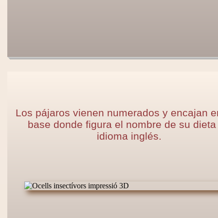
Los pájaros vienen numerados y encajan e
base donde figura el nombre de su dieta
idioma inglés.