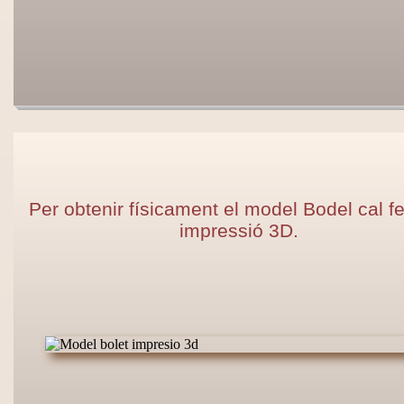
Per obtenir físicament el model Bodel cal f
impressió 3D.