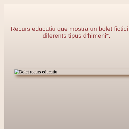
Recurs educatiu que mostra un bolet fictic
diferents tipus d'himeni*.