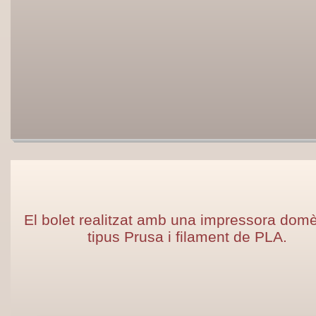
El bolet realitzat amb una impressora domè
tipus Prusa i filament de PLA.