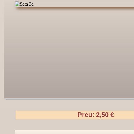
Preu: 2,50 €