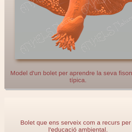
Model d'un bolet per aprendre la seva fiso
típica.
Bolet que ens serveix com a recurs per
l'educació ambiental.