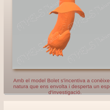
Amb el model Bolet s'incentiva a conèixer
natura que ens envolta i desperta un espe
d'investigació.