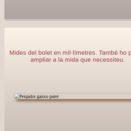
Mides del bolet en mil·límetres. També ho
ampliar a la mida que necessiteu.