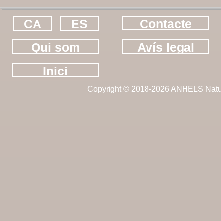
CA
ES
Contacte
Qui som
Avís legal
Inici
Copyright © 2018-2026 ANHELS Natu