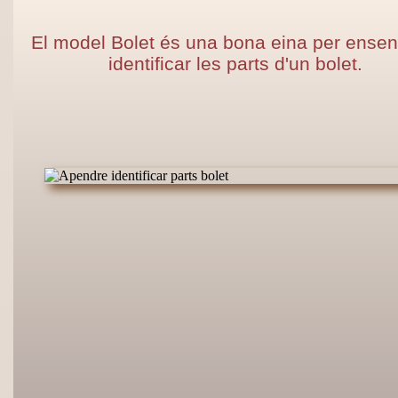
El model Bolet és una bona eina per ensen
identificar les parts d'un bolet.